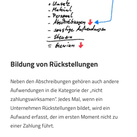
Bildung von Rückstellungen
Neben den Abschreibungen gehören auch andere
Aufwendungen in die Kategorie der „nicht
zahlungswirksamen“. Jedes Mal, wenn ein
Unternehmen Rückstellungen bildet, wird ein
Aufwand erfasst, der im ersten Moment nicht zu
einer Zahlung führt.