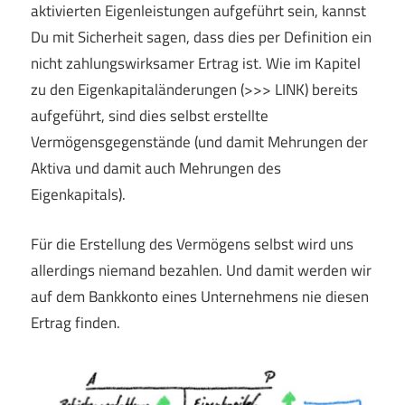
aktivierten Eigenleistungen aufgeführt sein, kannst
Du mit Sicherheit sagen, dass dies per Definition ein
nicht zahlungswirksamer Ertrag ist. Wie im Kapitel
zu den Eigenkapitaländerungen (>>> LINK) bereits
aufgeführt, sind dies selbst erstellte
Vermögensgegenstände (und damit Mehrungen der
Aktiva und damit auch Mehrungen des
Eigenkapitals).
Für die Erstellung des Vermögens selbst wird uns
allerdings niemand bezahlen. Und damit werden wir
auf dem Bankkonto eines Unternehmens nie diesen
Ertrag finden.