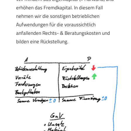
erhöhen das Fremdkapital. In diesem Fall
nehmen wir die sonstigen betrieblichen
Aufwendungen für die voraussichtlich
anfallenden Rechts- & Beratungskosten und
bilden eine Rückstellung.