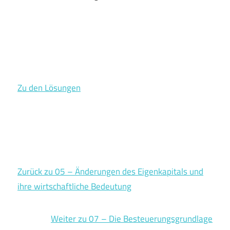
Zu den Lösungen
Zurück zu 05 – Änderungen des Eigenkapitals und
ihre wirtschaftliche Bedeutung
Weiter zu 07 – Die Besteuerungsgrundlage