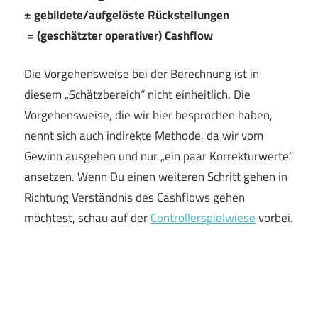
± gebildete/aufgelöste Rückstellungen
= (geschätzter operativer) Cashflow
Die Vorgehensweise bei der Berechnung ist in
diesem „Schätzbereich“ nicht einheitlich. Die
Vorgehensweise, die wir hier besprochen haben,
nennt sich auch indirekte Methode, da wir vom
Gewinn ausgehen und nur „ein paar Korrekturwerte“
ansetzen. Wenn Du einen weiteren Schritt gehen in
Richtung Verständnis des Cashflows gehen
möchtest, schau auf der
Controllerspielwiese
vorbei.