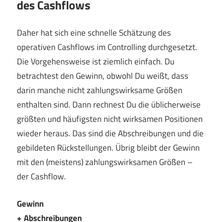
des Cashflows
Daher hat sich eine schnelle Schätzung des
operativen Cashflows im Controlling durchgesetzt.
Die Vorgehensweise ist ziemlich einfach. Du
betrachtest den Gewinn, obwohl Du weißt, dass
darin manche nicht zahlungswirksame Größen
enthalten sind. Dann rechnest Du die üblicherweise
größten und häufigsten nicht wirksamen Positionen
wieder heraus. Das sind die Abschreibungen und die
gebildeten Rückstellungen. Übrig bleibt der Gewinn
mit den (meistens) zahlungswirksamen Größen –
der Cashflow.
Gewinn
+ Abschreibungen