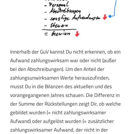
Innerhalb der GuV kannst Du nicht erkennen, ob ein
Aufwand zahlungswirksam war oder nicht (außer
bei den Abschreibungen). Um den Anteil der
zahlungsunwirksamen Werte herauszufinden,
musst Du in die Bilanzen des aktuellen und des
vorangegangenen Jahres schauen. Die Differenz in
der Summe der Rückstellungen zeigt Dir, ob welche
gebildet wurden (= nicht zahlungswirksamer
Aufwand) oder aufgelöst wurden (= zusätzlicher
zahlungswirksamer Aufwand, der nicht in der