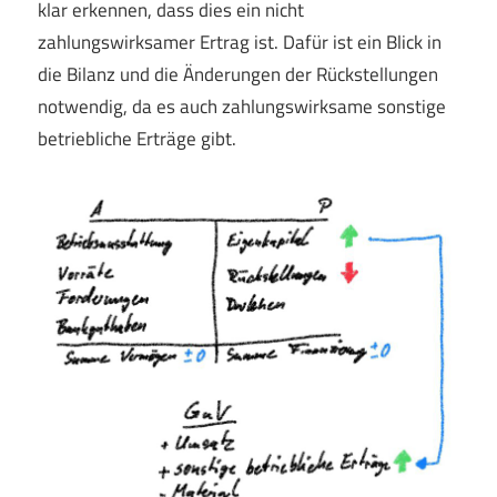
klar erkennen, dass dies ein nicht
zahlungswirksamer Ertrag ist. Dafür ist ein Blick in
die Bilanz und die Änderungen der Rückstellungen
notwendig, da es auch zahlungswirksame sonstige
betriebliche Erträge gibt.