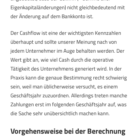
Eigenkapitaländerungen) nicht gleichbedeutend mit
der Änderung auf dem Bankkonto ist.
Der Cashflow ist eine der wichtigsten Kennzahlen
überhaupt und sollte unserer Meinung nach von
jedem Unternehmer im Auge behalten werden. Der
Wert gibt an, wie viel Cash durch die operative
Tätigkeit des Unternehmens generiert wird. In der
Praxis kann die genaue Bestimmung recht schwierig
sein, weil man üblicherweise versucht, es einem
Geschäftsjahr zuzuordnen. Allerdings treten manche
Zahlungen erst im folgenden Geschäftsjahr auf, was
die Sache sehr unübersichtlich machen kann.
Vorgehensweise bei der Berechnung