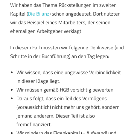
Wir haben das Thema Rückstellungen im zweiten
Kapitel (
Die Bilanz
) schon angedeutet. Dort nutzten
wir das Beispiel eines Mitarbeiters, der seinen
ehemaligen Arbeitgeber verklagt.
In diesem Fall müssten wir folgende Denkweise (und
Schritte in der Buchführung) an den Tag legen:
Wir wissen, dass eine ungewisse Verbindlichkeit
in dieser Klage liegt.
Wir müssen gemäß HGB vorsichtig bewerten.
Daraus folgt, dass ein Teil des Vermögens
(voraussichtlich) nicht mehr uns gehört, sondern
jemand anderem. Dieser Teil ist also
fremdfinanziert.
Wir mindern das Eigenkapital (= Aufwand) und