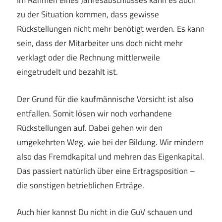
Im Rahmen eines Jahresabschlusses kann es auch
zu der Situation kommen, dass gewisse
Rückstellungen nicht mehr benötigt werden. Es kann
sein, dass der Mitarbeiter uns doch nicht mehr
verklagt oder die Rechnung mittlerweile
eingetrudelt und bezahlt ist.
Der Grund für die kaufmännische Vorsicht ist also
entfallen. Somit lösen wir noch vorhandene
Rückstellungen auf. Dabei gehen wir den
umgekehrten Weg, wie bei der Bildung. Wir mindern
also das Fremdkapital und mehren das Eigenkapital.
Das passiert natürlich über eine Ertragsposition –
die sonstigen betrieblichen Erträge.
Auch hier kannst Du nicht in die GuV schauen und