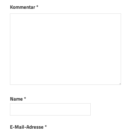
Kommentar
*
Name
*
E-Mail-Adresse
*