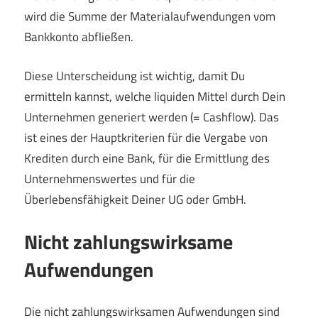
wird die Summe der Materialaufwendungen vom
Bankkonto abfließen.
Diese Unterscheidung ist wichtig, damit Du
ermitteln kannst, welche liquiden Mittel durch Dein
Unternehmen generiert werden (= Cashflow). Das
ist eines der Hauptkriterien für die Vergabe von
Krediten durch eine Bank, für die Ermittlung des
Unternehmenswertes und für die
Überlebensfähigkeit Deiner UG oder GmbH.
Nicht zahlungswirksame
Aufwendungen
Die nicht zahlungswirksamen Aufwendungen sind