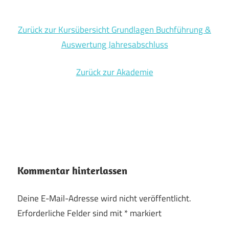
Zurück zur Kursübersicht Grundlagen Buchführung &
Auswertung Jahresabschluss
Zurück zur Akademie
Kommentar hinterlassen
Deine E-Mail-Adresse wird nicht veröffentlicht.
Erforderliche Felder sind mit
*
markiert