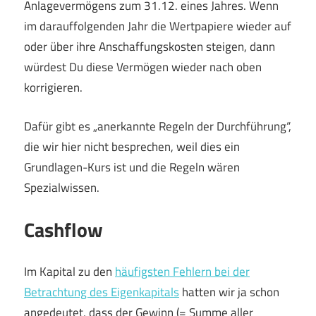
Anlagevermögens zum 31.12. eines Jahres. Wenn
im darauffolgenden Jahr die Wertpapiere wieder auf
oder über ihre Anschaffungskosten steigen, dann
würdest Du diese Vermögen wieder nach oben
korrigieren.
Dafür gibt es „anerkannte Regeln der Durchführung“,
die wir hier nicht besprechen, weil dies ein
Grundlagen-Kurs ist und die Regeln wären
Spezialwissen.
Cashflow
Im Kapital zu den
häufigsten Fehlern bei der
Betrachtung des Eigenkapitals
hatten wir ja schon
angedeutet, dass der Gewinn (= Summe aller