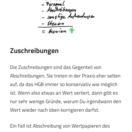
Zuschreibungen
Die Zuschreibungen sind das Gegenteil von
Abschreibungen. Sie treten in der Praxis eher selten
auf, da das HGB immer so konservativ wie möglich
ist. Wenn also etwas an Wert verliert, dann gibt es
nur sehr wenige Gründe, warum Du irgendwann den
Wert wieder nach oben korrigieren darfst.
Ein Fall ist Abschreibung von Wertpapieren des