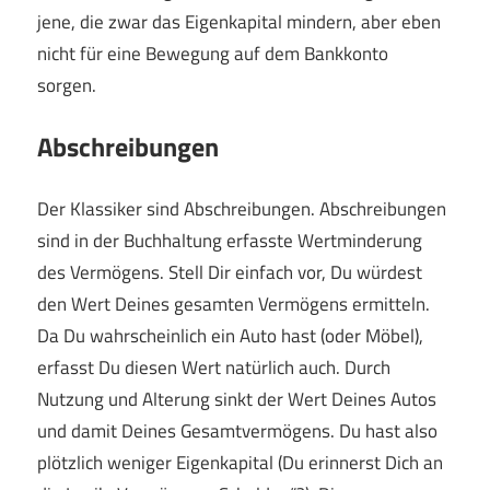
jene, die zwar das Eigenkapital mindern, aber eben
nicht für eine Bewegung auf dem Bankkonto
sorgen.
Abschreibungen
Der Klassiker sind Abschreibungen. Abschreibungen
sind in der Buchhaltung erfasste Wertminderung
des Vermögens. Stell Dir einfach vor, Du würdest
den Wert Deines gesamten Vermögens ermitteln.
Da Du wahrscheinlich ein Auto hast (oder Möbel),
erfasst Du diesen Wert natürlich auch. Durch
Nutzung und Alterung sinkt der Wert Deines Autos
und damit Deines Gesamtvermögens. Du hast also
plötzlich weniger Eigenkapital (Du erinnerst Dich an