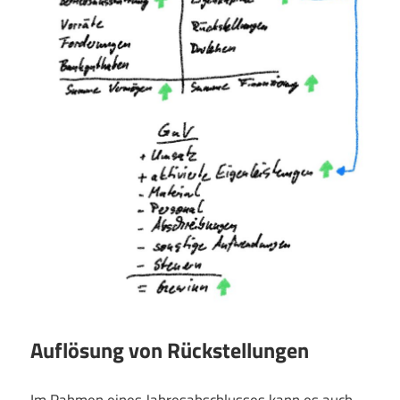
Auflösung von Rückstellungen