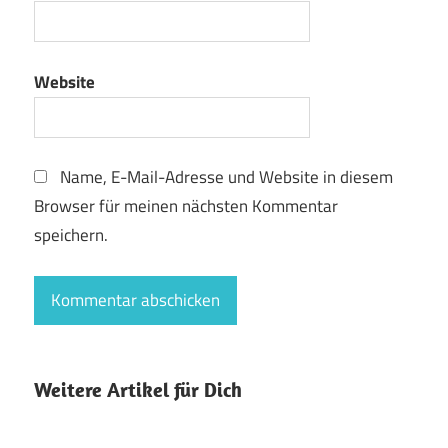
Website
Name, E-Mail-Adresse und Website in diesem
Browser für meinen nächsten Kommentar
speichern.
Weitere Artikel für Dich