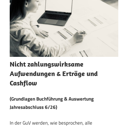
Nicht zahlungswirksame
Aufwendungen & Erträge und
Cashflow
(Grundlagen Buchführung & Auswertung
Jahresabschluss 6/26)
In der GuV werden, wie besprochen, alle