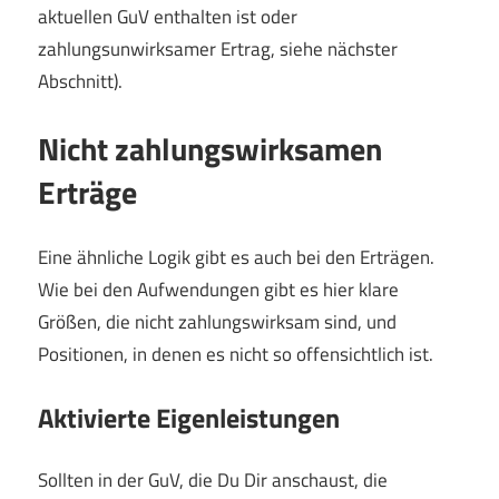
aktuellen GuV enthalten ist oder
zahlungsunwirksamer Ertrag, siehe nächster
Abschnitt).
Nicht zahlungswirksamen
Erträge
Eine ähnliche Logik gibt es auch bei den Erträgen.
Wie bei den Aufwendungen gibt es hier klare
Größen, die nicht zahlungswirksam sind, und
Positionen, in denen es nicht so offensichtlich ist.
Aktivierte Eigenleistungen
Sollten in der GuV, die Du Dir anschaust, die