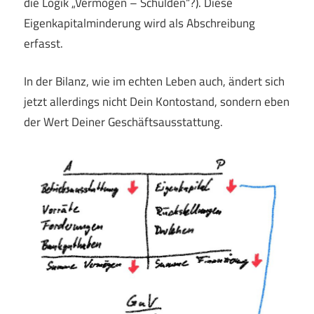
die Logik „Vermögen – Schulden“?). Diese
Eigenkapitalminderung wird als Abschreibung
erfasst.
In der Bilanz, wie im echten Leben auch, ändert sich
jetzt allerdings nicht Dein Kontostand, sondern eben
der Wert Deiner Geschäftsausstattung.