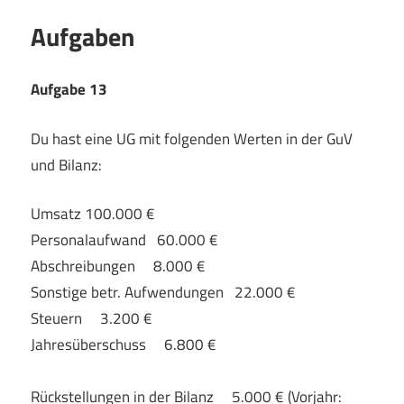
Aufgaben
Aufgabe 13
Du hast eine UG mit folgenden Werten in der GuV
und Bilanz:
Umsatz 100.000 €
Personalaufwand 60.000 €
Abschreibungen 8.000 €
Sonstige betr. Aufwendungen 22.000 €
Steuern 3.200 €
Jahresüberschuss 6.800 €
Rückstellungen in der Bilanz 5.000 € (Vorjahr: