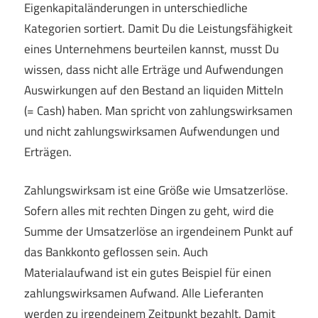
Eigenkapitaländerungen in unterschiedliche
Kategorien sortiert. Damit Du die Leistungsfähigkeit
eines Unternehmens beurteilen kannst, musst Du
wissen, dass nicht alle Erträge und Aufwendungen
Auswirkungen auf den Bestand an liquiden Mitteln
(= Cash) haben. Man spricht von zahlungswirksamen
und nicht zahlungswirksamen Aufwendungen und
Erträgen.
Zahlungswirksam ist eine Größe wie Umsatzerlöse.
Sofern alles mit rechten Dingen zu geht, wird die
Summe der Umsatzerlöse an irgendeinem Punkt auf
das Bankkonto geflossen sein. Auch
Materialaufwand ist ein gutes Beispiel für einen
zahlungswirksamen Aufwand. Alle Lieferanten
werden zu irgendeinem Zeitpunkt bezahlt. Damit