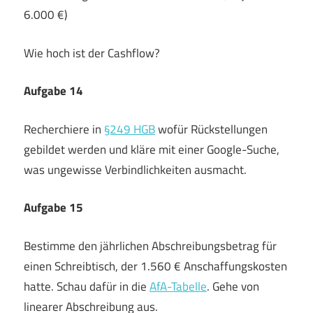
6.000 €)
Wie hoch ist der Cashflow?
Aufgabe 14
Recherchiere in
§249 HGB
wofür Rückstellungen
gebildet werden und kläre mit einer Google-Suche,
was ungewisse Verbindlichkeiten ausmacht.
Aufgabe 15
Bestimme den jährlichen Abschreibungsbetrag für
einen Schreibtisch, der 1.560 € Anschaffungskosten
hatte. Schau dafür in die
AfA-Tabelle
. Gehe von
linearer Abschreibung aus.