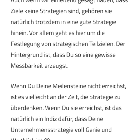
Ziele keine Strategien sind, gehören sie
natürlich trotzdem in eine gute Strategie
hinein. Vor allem geht es hier um die
Festlegung von strategischen Teilzielen. Der
Hintergrund ist, dass Du so eine gewisse
Messbarkeit erzeugst.
Wenn Du Deine Meilensteine nicht erreichst,
ist es vielleicht an der Zeit, die Strategie zu
überdenken. Wenn Du sie erreichst, ist das
natürlich ein Indiz dafür, dass Deine
Unternehmensstrategie voll Genie und