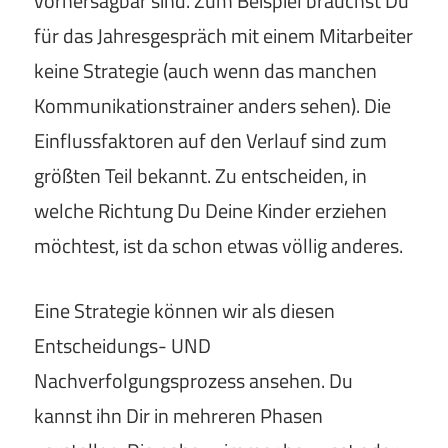
vorhersagbar sind. Zum Beispiel brauchst Du
für das Jahresgespräch mit einem Mitarbeiter
keine Strategie (auch wenn das manchen
Kommunikationstrainer anders sehen). Die
Einflussfaktoren auf den Verlauf sind zum
größten Teil bekannt. Zu entscheiden, in
welche Richtung Du Deine Kinder erziehen
möchtest, ist da schon etwas völlig anderes.
Eine Strategie können wir als diesen
Entscheidungs- UND
Nachverfolgungsprozess ansehen. Du
kannst ihn Dir in mehreren Phasen