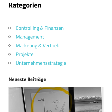
Kategorien
Controlling & Finanzen
Management
Marketing & Vertrieb
Projekte
Unternehmensstrategie
Neueste Beiträge