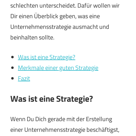
schlechten unterscheidet. Dafür wollen wir
Dir einen Überblick geben, was eine
Unternehmensstrategie ausmacht und
beinhalten sollte.
Was ist eine Strategie?
Merkmale einer guten Strategie
Fazit
Was ist eine Strategie?
Wenn Du Dich gerade mit der Erstellung
einer Unternehmensstrategie beschäftigst,