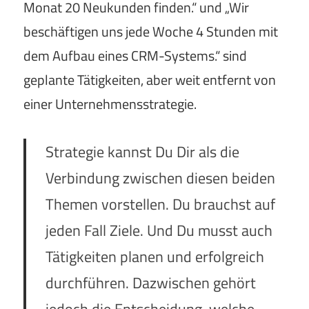
Monat 20 Neukunden finden.“ und „Wir
beschäftigen uns jede Woche 4 Stunden mit
dem Aufbau eines CRM-Systems.“ sind
geplante Tätigkeiten, aber weit entfernt von
einer Unternehmensstrategie.
Strategie kannst Du Dir als die
Verbindung zwischen diesen beiden
Themen vorstellen. Du brauchst auf
jeden Fall Ziele. Und Du musst auch
Tätigkeiten planen und erfolgreich
durchführen. Dazwischen gehört
jedoch die Entscheidung, welche