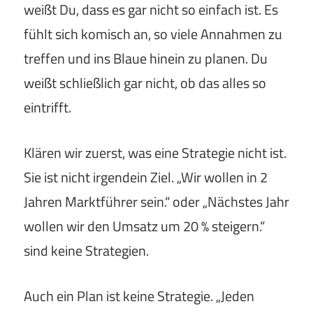
weißt Du, dass es gar nicht so einfach ist. Es
fühlt sich komisch an, so viele Annahmen zu
treffen und ins Blaue hinein zu planen. Du
weißt schließlich gar nicht, ob das alles so
eintrifft.
Klären wir zuerst, was eine Strategie nicht ist.
Sie ist nicht irgendein Ziel. „Wir wollen in 2
Jahren Marktführer sein.“ oder „Nächstes Jahr
wollen wir den Umsatz um 20 % steigern.“
sind keine Strategien.
Auch ein Plan ist keine Strategie. „Jeden