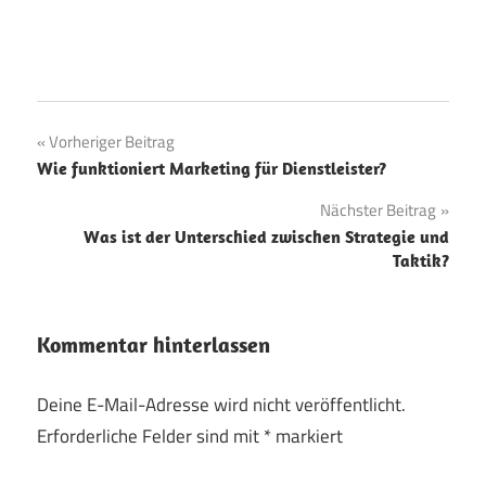
Beitragsnavigation
Vorheriger Beitrag
Wie funktioniert Marketing für Dienstleister?
Nächster Beitrag
Was ist der Unterschied zwischen Strategie und
Taktik?
Kommentar hinterlassen
Deine E-Mail-Adresse wird nicht veröffentlicht.
Erforderliche Felder sind mit
*
markiert