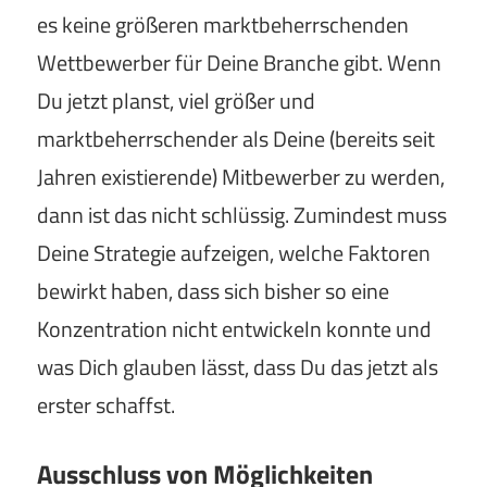
es keine größeren marktbeherrschenden
Wettbewerber für Deine Branche gibt. Wenn
Du jetzt planst, viel größer und
marktbeherrschender als Deine (bereits seit
Jahren existierende) Mitbewerber zu werden,
dann ist das nicht schlüssig. Zumindest muss
Deine Strategie aufzeigen, welche Faktoren
bewirkt haben, dass sich bisher so eine
Konzentration nicht entwickeln konnte und
was Dich glauben lässt, dass Du das jetzt als
erster schaffst.
Ausschluss von Möglichkeiten