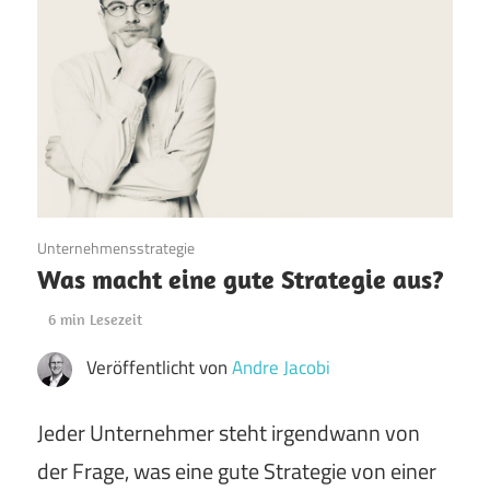
26. Mai 2022
Unternehmensstrategie
Was macht eine gute Strategie aus?
6
min Lesezeit
Veröffentlicht von
Andre Jacobi
Jeder Unternehmer steht irgendwann von
der Frage, was eine gute Strategie von einer