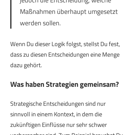
Maßnahmen überhaupt umgesetzt
werden sollen.
Wenn Du dieser Logik folgst, stellst Du fest,
dass zu diesen Entscheidungen eine Menge
dazu gehört.
Was haben Strategien gemeinsam?
Strategische Entscheidungen sind nur
sinnvoll in einem Kontext, in dem die
zukünftigen Einflüsse nur sehr schwer