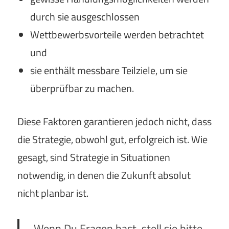
durch sie ausgeschlossen
Wettbewerbsvorteile werden betrachtet
und
sie enthält messbare Teilziele, um sie
überprüfbar zu machen.
Diese Faktoren garantieren jedoch nicht, dass
die Strategie, obwohl gut, erfolgreich ist. Wie
gesagt, sind Strategie in Situationen
notwendig, in denen die Zukunft absolut
nicht planbar ist.
Wenn Du Fragen hast, stell sie bitte