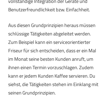
vollständige Integration der Geräte und
Benutzerfreundlichkeit bzw. Einfachheit.
Aus diesen Grundprinzipien heraus müssen
schlüssige Tätigkeiten abgeleitet werden.
Zum Beispiel kann ein serviceorientierter
Friseur für sich entscheiden, dass er ein Mal
im Monat seine besten Kunden anruft, um
ihnen einen Termin vorzuschlagen. Zudem
kann er jedem Kunden Kaffee servieren. Du
siehst, die Tätigkeiten stehen im Einklang mit
seinen Grundprinzipien.