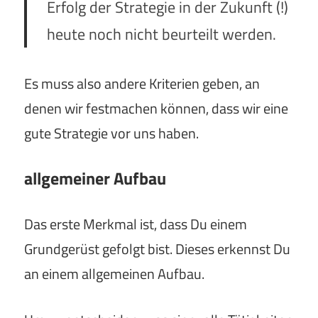
Erfolg der Strategie in der Zukunft (!)
heute noch nicht beurteilt werden.
Es muss also andere Kriterien geben, an
denen wir festmachen können, dass wir eine
gute Strategie vor uns haben.
allgemeiner Aufbau
Das erste Merkmal ist, dass Du einem
Grundgerüst gefolgt bist. Dieses erkennst Du
an einem allgemeinen Aufbau.