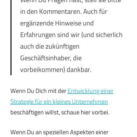
in den Kommentaren. Auch für
ergänzende Hinweise und
Erfahrungen sind wir (und sicherlich
auch die zukünftigen
Geschäftsinhaber, die
vorbeikommen) dankbar.
Wenn Du Dich mit der
Entwicklung einer
Strategie für ein kleines Unternehmen
beschäftigen willst, schaue hier vorbei.
Wenn Du an speziellen Aspekten einer