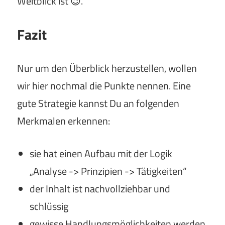
Weitblick ist 😉.
Fazit
Nur um den Überblick herzustellen, wollen
wir hier nochmal die Punkte nennen. Eine
gute Strategie kannst Du an folgenden
Merkmalen erkennen:
sie hat einen Aufbau mit der Logik
„Analyse -> Prinzipien -> Tätigkeiten“
der Inhalt ist nachvollziehbar und
schlüssig
gewisse Handlungsmöglichkeiten werden