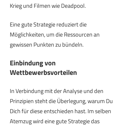
Krieg und Filmen wie Deadpool.
Eine gute Strategie reduziert die
Möglichkeiten, um die Ressourcen an
gewissen Punkten zu bündeln.
Einbindung von
Wettbewerbsvorteilen
In Verbindung mit der Analyse und den
Prinzipien steht die Überlegung, warum Du
Dich für diese entschieden hast. Im selben
Atemzug wird eine gute Strategie das