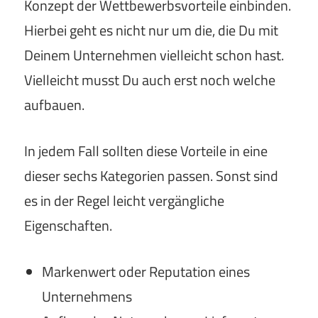
Konzept der Wettbewerbsvorteile einbinden.
Hierbei geht es nicht nur um die, die Du mit
Deinem Unternehmen vielleicht schon hast.
Vielleicht musst Du auch erst noch welche
aufbauen.
In jedem Fall sollten diese Vorteile in eine
dieser sechs Kategorien passen. Sonst sind
es in der Regel leicht vergängliche
Eigenschaften.
Markenwert oder Reputation eines
Unternehmens