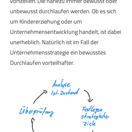
vorstellen. Die nahezu immer bewusst oder
unbewusst durchlaufen werden. Ob es sich
um Kindererziehung oder um
Unternehmensentwicklung handelt, ist dabei
unerheblich. Natürlich ist im Fall der
Unternehmensstrategie ein bewusstes
Durchlaufen vorteilhafter.