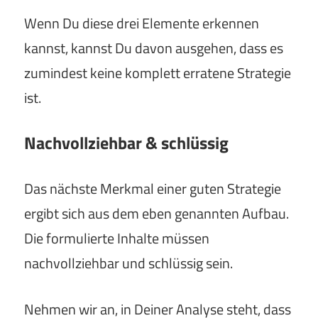
Wenn Du diese drei Elemente erkennen
kannst, kannst Du davon ausgehen, dass es
zumindest keine komplett erratene Strategie
ist.
Nachvollziehbar & schlüssig
Das nächste Merkmal einer guten Strategie
ergibt sich aus dem eben genannten Aufbau.
Die formulierte Inhalte müssen
nachvollziehbar und schlüssig sein.
Nehmen wir an, in Deiner Analyse steht, dass