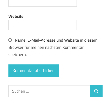
Website
Name, E-Mail-Adresse und Website in diesem
Browser für meinen nächsten Kommentar
speichern.
Suchen
Suchen
nach: