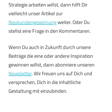
Strategie arbeiten willst, dann hilft Dir
vielleicht unser Artikel zur
Neukundengewinnung
weiter. Oder Du
stellst eine Frage in den Kommentaren.
Wenn Du auch in Zukunft durch unsere
Beiträge die eine oder andere Inspiration
gewinnen willst, dann abonniere unseren
Newsletter
. Wir freuen uns auf Dich und
versprechen, Dich in die inhaltliche
Gestaltung mit einzubinden.