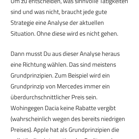
Um zu entscheiden, was sinnvolle Tätigkeiten
sind und was nicht, braucht jede gute
Strategie eine Analyse der aktuellen
Situation. Ohne diese wird es nicht gehen.
Dann musst Du aus dieser Analyse heraus
eine Richtung wählen. Das sind meistens
Grundprinzipien. Zum Beispiel wird ein
Grundprinzip von Mercedes immer ein
überdurchschnittlicher Preis sein.
Wohingegen Dacia keine Rabatte vergibt
(wahrscheinlich wegen des bereits niedrigen
Preises). Apple hat als Grundprinzipien die