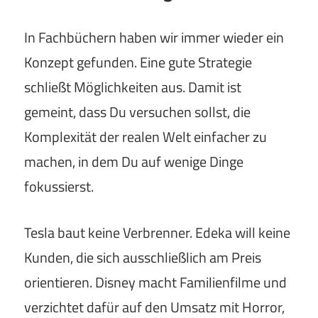
In Fachbüchern haben wir immer wieder ein
Konzept gefunden. Eine gute Strategie
schließt Möglichkeiten aus. Damit ist
gemeint, dass Du versuchen sollst, die
Komplexität der realen Welt einfacher zu
machen, in dem Du auf wenige Dinge
fokussierst.
Tesla baut keine Verbrenner. Edeka will keine
Kunden, die sich ausschließlich am Preis
orientieren. Disney macht Familienfilme und
verzichtet dafür auf den Umsatz mit Horror,