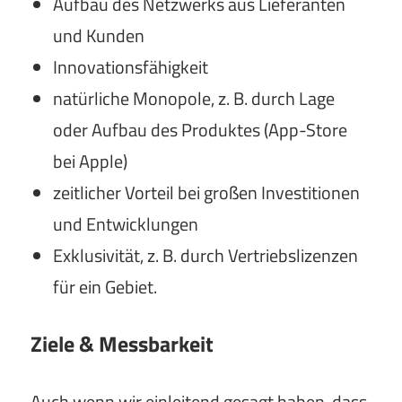
Aufbau des Netzwerks aus Lieferanten
und Kunden
Innovationsfähigkeit
natürliche Monopole, z. B. durch Lage
oder Aufbau des Produktes (App-Store
bei Apple)
zeitlicher Vorteil bei großen Investitionen
und Entwicklungen
Exklusivität, z. B. durch Vertriebslizenzen
für ein Gebiet.
Ziele & Messbarkeit
Auch wenn wir einleitend gesagt haben, dass