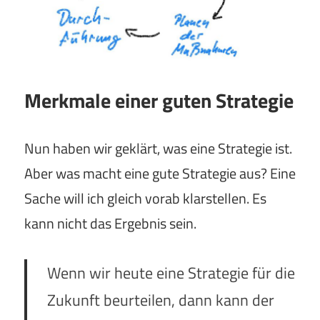
Merkmale einer guten Strategie
Nun haben wir geklärt, was eine Strategie ist.
Aber was macht eine gute Strategie aus? Eine
Sache will ich gleich vorab klarstellen. Es
kann nicht das Ergebnis sein.
Wenn wir heute eine Strategie für die
Zukunft beurteilen, dann kann der