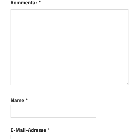
Kommentar
*
Name
*
E-Mail-Adresse
*