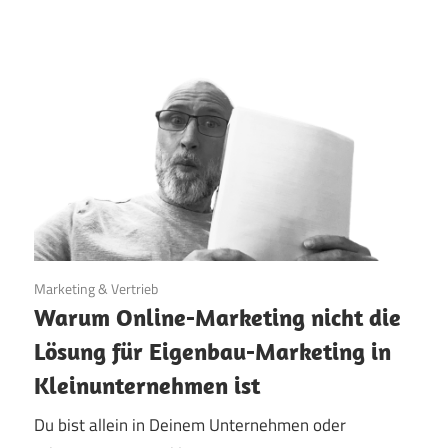
8. Januar 2026
Marketing & Vertrieb
Warum Online-Marketing nicht die
Lösung für Eigenbau-Marketing in
Kleinunternehmen ist
Du bist allein in Deinem Unternehmen oder