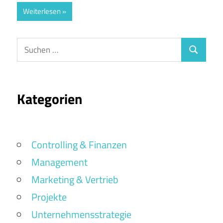
Weiterlesen
Suchen
Suchen
nach:
Kategorien
Controlling & Finanzen
Management
Marketing & Vertrieb
Projekte
Unternehmensstrategie