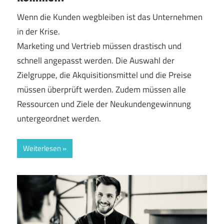
Wenn die Kunden wegbleiben ist das Unternehmen
in der Krise.
Marketing und Vertrieb müssen drastisch und
schnell angepasst werden. Die Auswahl der
Zielgruppe, die Akquisitionsmittel und die Preise
müssen überprüft werden. Zudem müssen alle
Ressourcen und Ziele der Neukundengewinnung
untergeordnet werden.
Weiterlesen