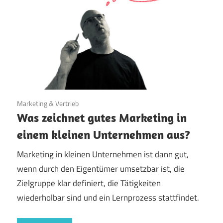
1. August 2023
Marketing & Vertrieb
Was zeichnet gutes Marketing in
einem kleinen Unternehmen aus?
Marketing in kleinen Unternehmen ist dann gut,
wenn durch den Eigentümer umsetzbar ist, die
Zielgruppe klar definiert, die Tätigkeiten
wiederholbar sind und ein Lernprozess stattfindet.