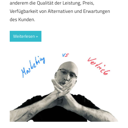
anderem die Qualität der Leistung, Preis,
Verfügbarkeit von Alternativen und Erwartungen
des Kunden.
Weiterlesen