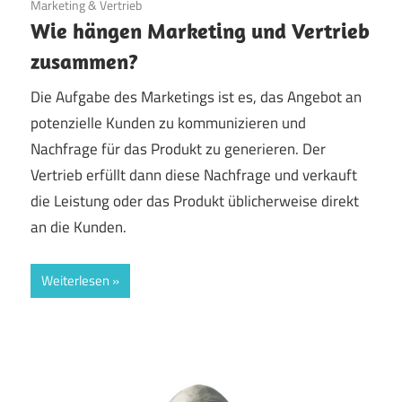
28. Februar 2023
Marketing & Vertrieb
Wie hängen Marketing und Vertrieb
zusammen?
Die Aufgabe des Marketings ist es, das Angebot an
potenzielle Kunden zu kommunizieren und
Nachfrage für das Produkt zu generieren. Der
Vertrieb erfüllt dann diese Nachfrage und verkauft
die Leistung oder das Produkt üblicherweise direkt
an die Kunden.
Weiterlesen