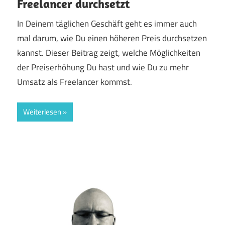
Freelancer durchsetzt
In Deinem täglichen Geschäft geht es immer auch
mal darum, wie Du einen höheren Preis durchsetzen
kannst. Dieser Beitrag zeigt, welche Möglichkeiten
der Preiserhöhung Du hast und wie Du zu mehr
Umsatz als Freelancer kommst.
Weiterlesen